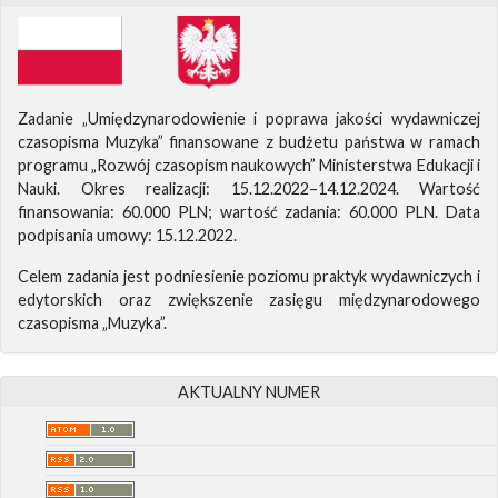
Zadanie „Umiędzynarodowienie i poprawa jakości wydawniczej
czasopisma Muzyka” finansowane z budżetu państwa w ramach
programu „Rozwój czasopism naukowych” Ministerstwa Edukacji i
Nauki. Okres realizacji: 15.12.2022–14.12.2024. Wartość
finansowania: 60.000 PLN; wartość zadania: 60.000 PLN. Data
podpisania umowy: 15.12.2022.
Celem zadania jest podniesienie poziomu praktyk wydawniczych i
edytorskich oraz zwiększenie zasięgu międzynarodowego
czasopisma „Muzyka”.
AKTUALNY NUMER