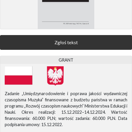
Zgłoś tekst
GRANT
Zadanie „Umiędzynarodowienie i poprawa jakości wydawniczej
czasopisma Muzyka” finansowane z budżetu państwa w ramach
programu „Rozwój czasopism naukowych” Ministerstwa Edukacji i
Nauki. Okres realizacji: 15.12.2022–14.12.2024. Wartość
finansowania: 60.000 PLN; wartość zadania: 60.000 PLN. Data
podpisania umowy: 15.12.2022.