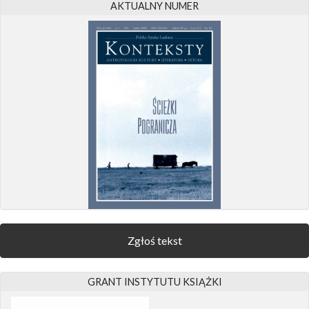
AKTUALNY NUMER
Zgłoś tekst
GRANT INSTYTUTU KSIĄŻKI