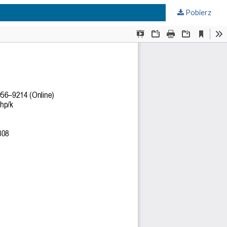
Pobierz