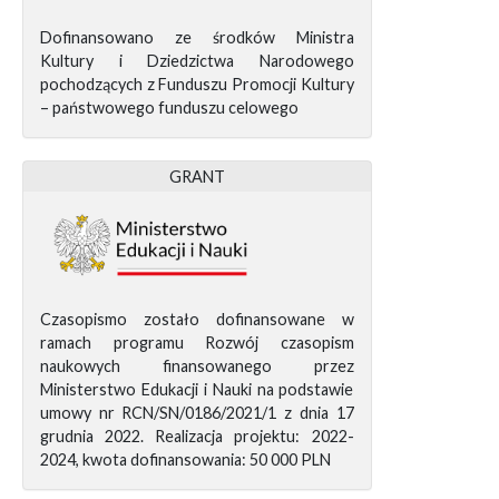
Dofinansowano ze środków Ministra
Kultury i Dziedzictwa Narodowego
pochodzących z Funduszu Promocji Kultury
– państwowego funduszu celowego
GRANT
Czasopismo zostało dofinansowane w
ramach programu Rozwój czasopism
naukowych finansowanego przez
Ministerstwo Edukacji i Nauki na podstawie
umowy nr RCN/SN/0186/2021/1 z dnia 17
grudnia 2022. Realizacja projektu: 2022-
2024, kwota dofinansowania: 50 000 PLN