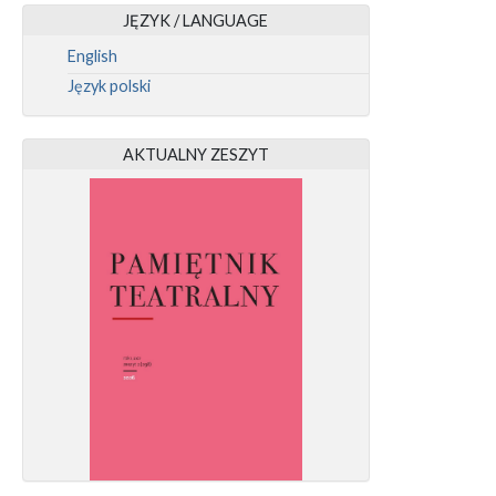
JĘZYK / LANGUAGE
English
Język polski
AKTUALNY ZESZYT