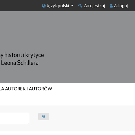
Język polski
Zarejestruj
Zaloguj
LA AUTOREK I AUTORÓW