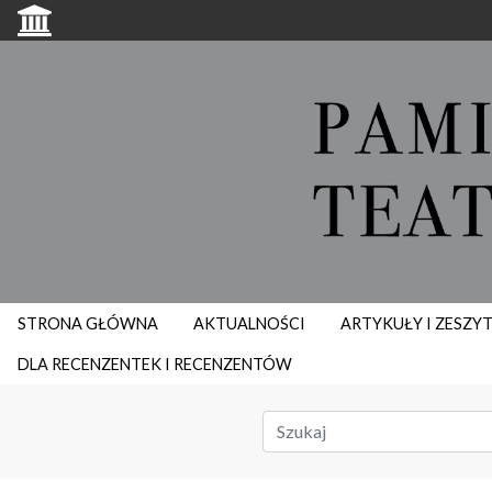
STRONA GŁÓWNA
AKTUALNOŚCI
ARTYKUŁY I ZESZY
DLA RECENZENTEK I RECENZENTÓW