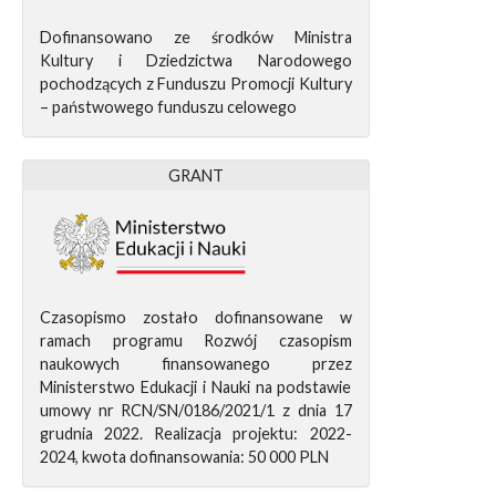
Dofinansowano ze środków Ministra
Kultury i Dziedzictwa Narodowego
pochodzących z Funduszu Promocji Kultury
– państwowego funduszu celowego
GRANT
Czasopismo zostało dofinansowane w
ramach programu Rozwój czasopism
naukowych finansowanego przez
Ministerstwo Edukacji i Nauki na podstawie
umowy nr RCN/SN/0186/2021/1 z dnia 17
grudnia 2022. Realizacja projektu: 2022-
2024, kwota dofinansowania: 50 000 PLN