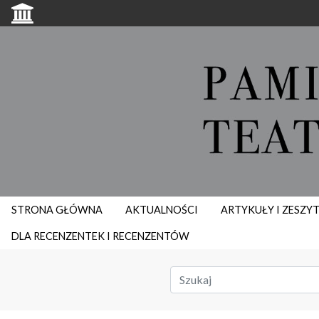
STRONA GŁÓWNA
AKTUALNOŚCI
ARTYKUŁY I ZESZY
DLA RECENZENTEK I RECENZENTÓW