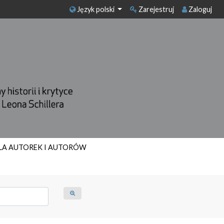
Język polski
Zarejestruj
Zaloguj
LA AUTOREK I AUTORÓW