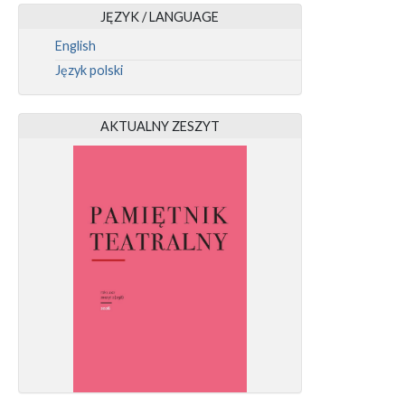
JĘZYK / LANGUAGE
English
Język polski
AKTUALNY ZESZYT