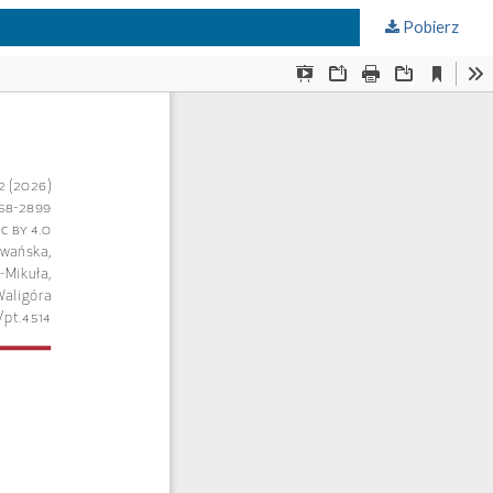
Pobierz