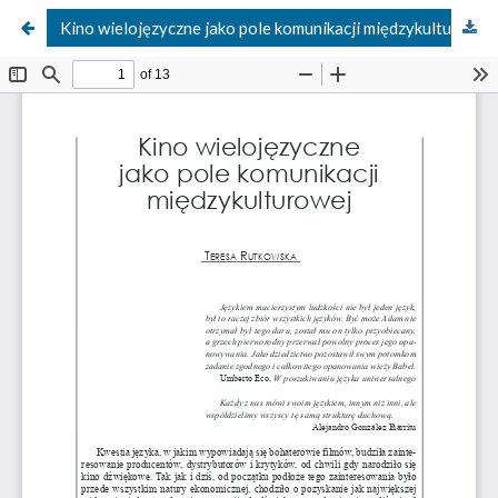
Kino wielojęzyczne jako pole komunikacji międzykulturowej