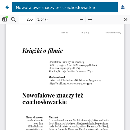
Nowofalowe znaczy też czechosłowackie