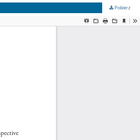
Pobierz