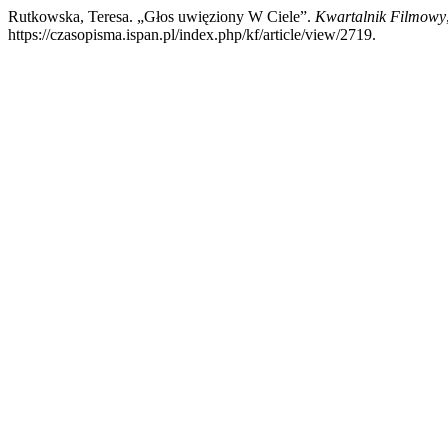
Rutkowska, Teresa. „Głos uwięziony W Ciele”.
Kwartalnik Filmowy
https://czasopisma.ispan.pl/index.php/kf/article/view/2719.