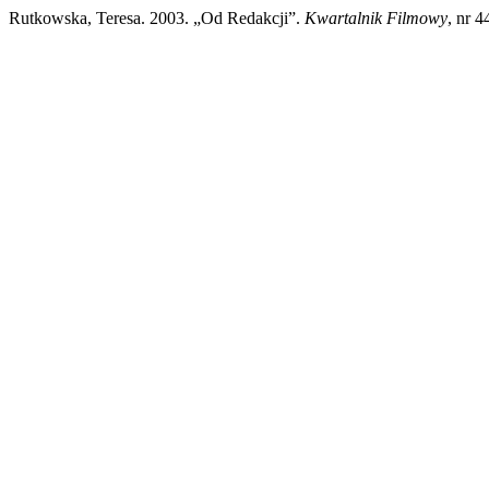
Rutkowska, Teresa. 2003. „Od Redakcji”.
Kwartalnik Filmowy
, nr 4