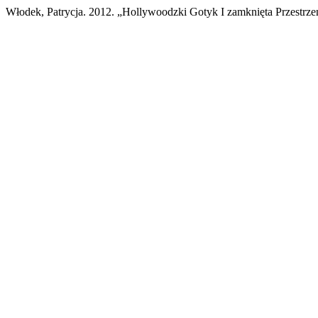
Włodek, Patrycja. 2012. „Hollywoodzki Gotyk I zamknięta Przest