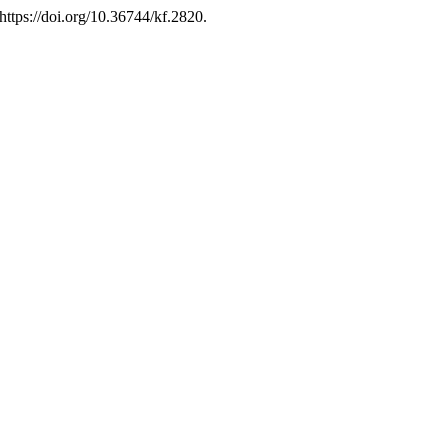
 https://doi.org/10.36744/kf.2820.