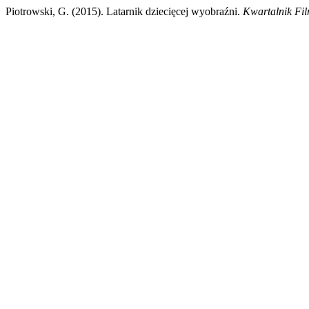
Piotrowski, G. (2015). Latarnik dziecięcej wyobraźni.
Kwartalnik Fi