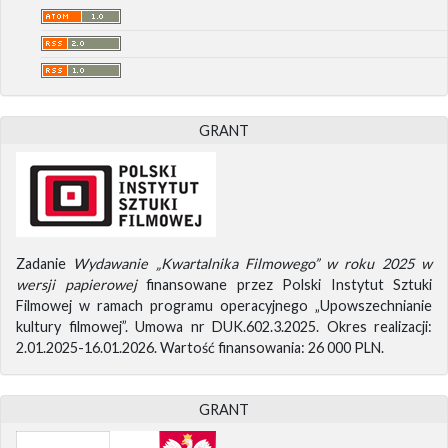
GRANT
Zadanie
Wydawanie „Kwartalnika Filmowego” w roku 2025 w
wersji papierowej
finansowane przez Polski Instytut Sztuki
Filmowej w ramach programu operacyjnego „Upowszechnianie
kultury filmowej”. Umowa nr DUK.602.3.2025. Okres realizacji:
2.01.2025-16.01.2026. Wartość finansowania: 26 000 PLN.
GRANT